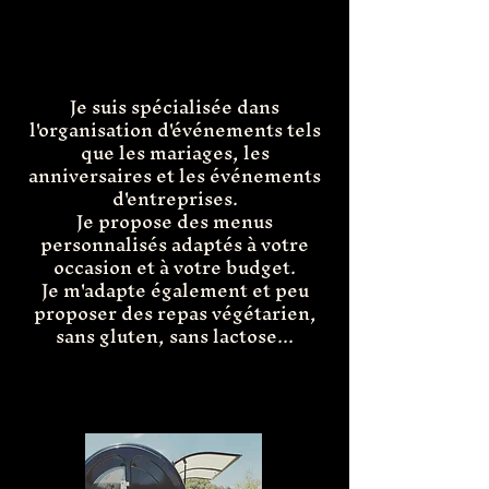
Je suis spécialisée dans
l'organisation d'événements tels
que les mariages, les
anniversaires et les événements
d'entreprises.
Je propose des menus
personnalisés adaptés à votre
occasion et à votre budget.
Je m'adapte également et peu
proposer des repas végétarien,
sans gluten, sans lactose...