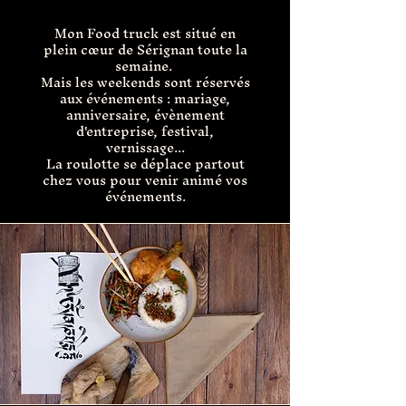
Mon Food truck est situé en
plein cœur de Sérignan toute la
semaine.
Mais les weekends sont réservés
aux événements : mariage,
anniversaire, évènement
d'entreprise, festival,
vernissage...
La roulotte se déplace partout
chez vous pour venir animé vos
événements.