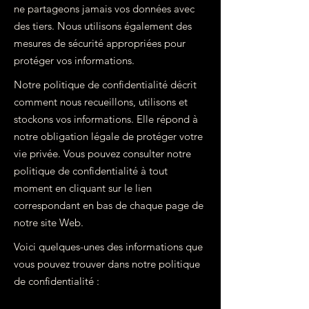
ne partageons jamais vos données avec
des tiers. Nous utilisons également des
mesures de sécurité appropriées pour
protéger vos informations.
Notre politique de confidentialité décrit
comment nous recueillons, utilisons et
stockons vos informations. Elle répond à
notre obligation légale de protéger votre
vie privée. Vous pouvez consulter notre
politique de confidentialité à tout
moment en cliquant sur le lien
correspondant en bas de chaque page de
notre site Web.
Voici quelques-unes des informations que
vous pouvez trouver dans notre politique
de confidentialité :