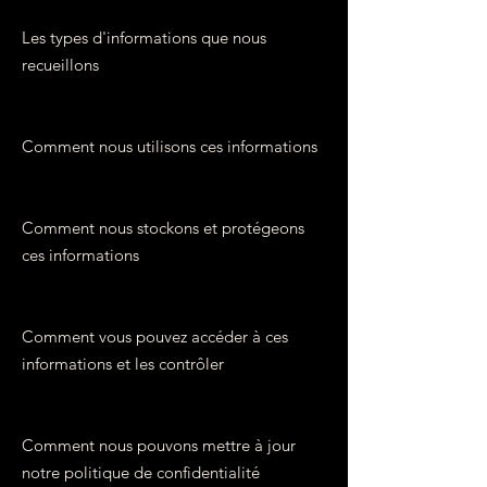
Les types d'informations que nous
recueillons
Comment nous utilisons ces informations
Comment nous stockons et protégeons
ces informations
Comment vous pouvez accéder à ces
informations et les contrôler
Comment nous pouvons mettre à jour
notre politique de confidentialité